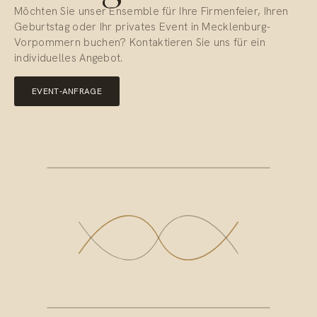
Möchten Sie unser Ensemble für Ihre Firmenfeier, Ihren
Geburtstag oder Ihr privates Event in Mecklenburg-
Vorpommern buchen? Kontaktieren Sie uns für ein
individuelles Angebot.
EVENT-ANFRAGE