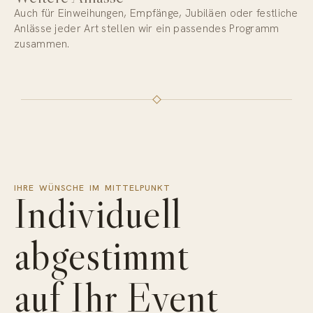
Auch für Einweihungen, Empfänge, Jubiläen oder festliche
Anlässe jeder Art stellen wir ein passendes Programm
zusammen.
IHRE WÜNSCHE IM MITTELPUNKT
Individuell
abgestimmt
auf Ihr Event