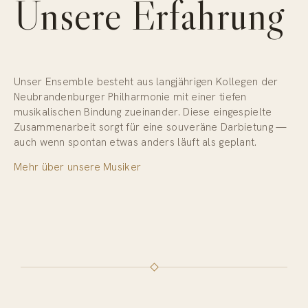
Unsere Erfahrung
Unser Ensemble besteht aus langjährigen Kollegen der
Neubrandenburger Philharmonie mit einer tiefen
musikalischen Bindung zueinander. Diese eingespielte
Zusammenarbeit sorgt für eine souveräne Darbietung —
auch wenn spontan etwas anders läuft als geplant.
Mehr über unsere Musiker