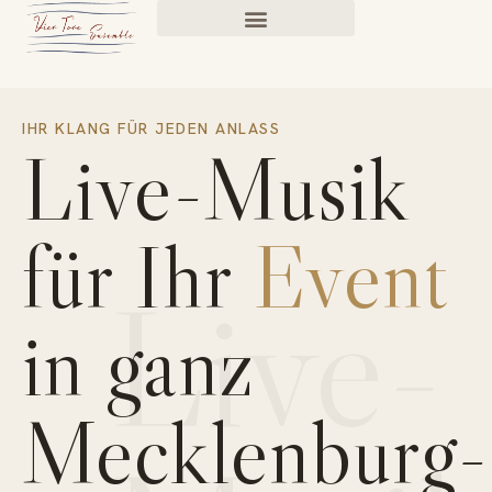
IHR KLANG FÜR JEDEN ANLASS
Live-Musik
für Ihr
Event
Live-
in ganz
Mecklenburg-