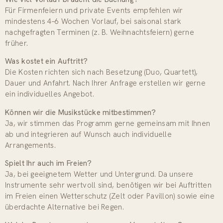
Für Firmenfeiern und private Events empfehlen wir
mindestens 4–6 Wochen Vorlauf, bei saisonal stark
nachgefragten Terminen (z. B. Weihnachtsfeiern) gerne
früher.
Was kostet ein Auftritt?
Die Kosten richten sich nach Besetzung (Duo, Quartett),
Dauer und Anfahrt. Nach Ihrer Anfrage erstellen wir gerne
ein individuelles Angebot.
Können wir die Musikstücke mitbestimmen?
Ja, wir stimmen das Programm gerne gemeinsam mit Ihnen
ab und integrieren auf Wunsch auch individuelle
Arrangements.
Spielt Ihr auch im Freien?
Ja, bei geeignetem Wetter und Untergrund. Da unsere
Instrumente sehr wertvoll sind, benötigen wir bei Auftritten
im Freien einen Wetterschutz (Zelt oder Pavillon) sowie eine
überdachte Alternative bei Regen.