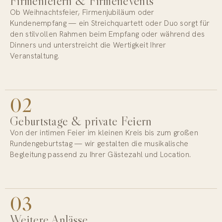
Firmenfeiern & Firmenevents
Ob Weihnachtsfeier, Firmenjubiläum oder
Kundenempfang — ein Streichquartett oder Duo sorgt für
den stilvollen Rahmen beim Empfang oder während des
Dinners und unterstreicht die Wertigkeit Ihrer
Veranstaltung.
02
Geburtstage & private Feiern
Von der intimen Feier im kleinen Kreis bis zum großen
Rundengeburtstag — wir gestalten die musikalische
Begleitung passend zu Ihrer Gästezahl und Location.
03
Weitere Anlässe