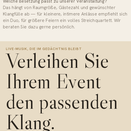
Welche Besetzung passt zu unserer Veranstaltung?
Das hängt von Raumgröße, Gästezahl und gewünschter
Klangfülle ab — für kleinere, intimere Anlässe empfiehlt sich
ein Duo, für größere Feiern ein volles Streichquartett. Wir
beraten Sie dazu gerne persönlich.
LIVE-MUSIK, DIE IM GEDÄCHTNIS BLEIBT
Verleihen Sie
Ihrem Event
den passenden
Klang.