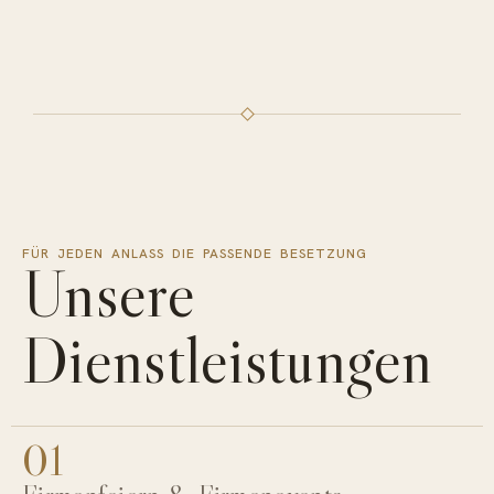
FÜR JEDEN ANLASS DIE PASSENDE BESETZUNG
Unsere
Dienstleistungen
01