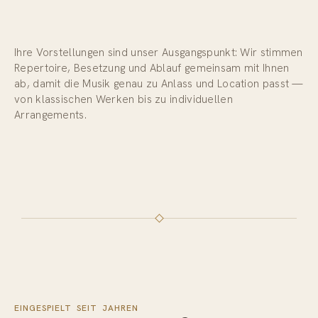
Ihre Vorstellungen sind unser Ausgangspunkt: Wir stimmen
Repertoire, Besetzung und Ablauf gemeinsam mit Ihnen
ab, damit die Musik genau zu Anlass und Location passt —
von klassischen Werken bis zu individuellen
Arrangements.
EINGESPIELT SEIT JAHREN