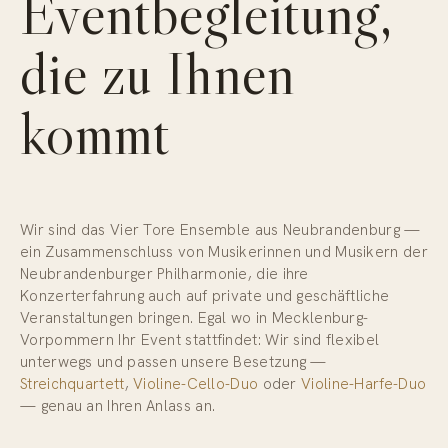
Eventbegleitung,
die zu Ihnen
kommt
Wir sind das Vier Tore Ensemble aus Neubrandenburg —
ein Zusammenschluss von Musikerinnen und Musikern der
Neubrandenburger Philharmonie, die ihre
Konzerterfahrung auch auf private und geschäftliche
Veranstaltungen bringen. Egal wo in Mecklenburg-
Vorpommern Ihr Event stattfindet: Wir sind flexibel
unterwegs und passen unsere Besetzung —
Streichquartett
,
Violine-Cello-Duo
oder
Violine-Harfe-Duo
— genau an Ihren Anlass an.