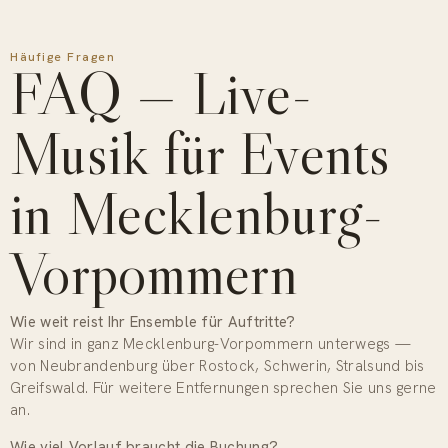
Häufige Fragen
FAQ — Live-
Musik für Events
in Mecklenburg-
Vorpommern
Wie weit reist Ihr Ensemble für Auftritte?
Wir sind in ganz Mecklenburg-Vorpommern unterwegs —
von Neubrandenburg über Rostock, Schwerin, Stralsund bis
Greifswald. Für weitere Entfernungen sprechen Sie uns gerne
an.
Wie viel Vorlauf braucht die Buchung?