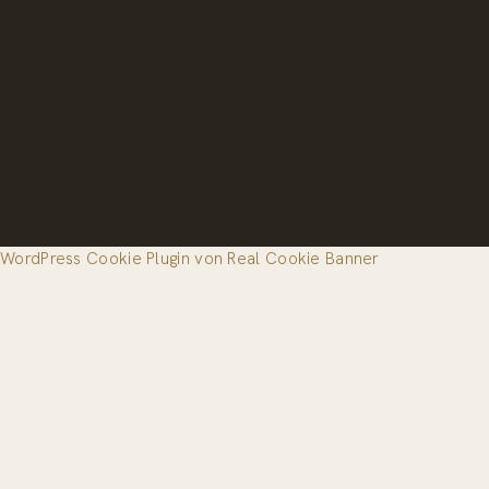
WordPress Cookie Plugin von Real Cookie Banner